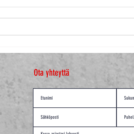
Ota yhteyttä