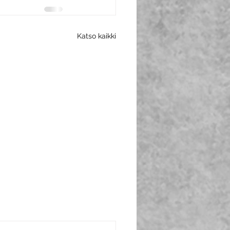
Katso kaikki