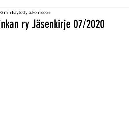
2 min käytetty lukemiseen
inkan ry Jäsenkirje 07/2020